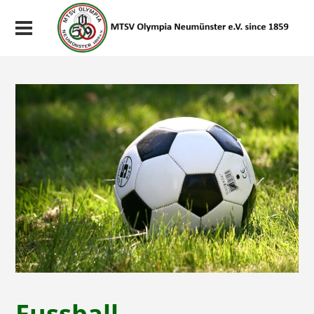
Fussball