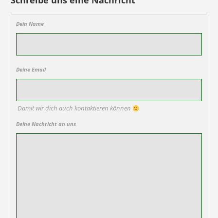
Schreibe uns eine Nachricht
Dein Name
Deine Email
Damit wir dich auch kontaktieren können
Deine Nachricht an uns