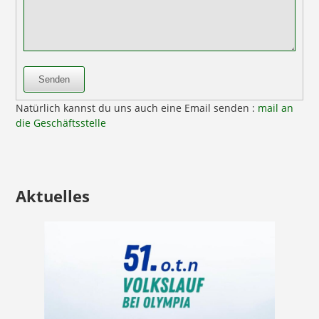
Senden
Natürlich kannst du uns auch eine Email senden :
mail an
die Geschäftsstelle
Aktuelles