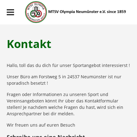
Kontakt
Hallo, toll das du dich für unser Sportangebot interessierst !
Unser Büro am Forstweg 5 in 24537 Neumünster ist nur
sporadisch besetzt !
Fragen oder Informationen zu unseren Sport und
Vereinsangeboten könnt ihr über das Kontaktformular
stellen! Je nachdem welche Fragen du hast, wird sich ein
Ansprechpartner bei dir melden.
Wir freuen uns auf euren Besuch