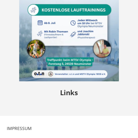
Links
IMPRESSUM