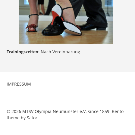
Trainingszeiten
: Nach Vereinbarung
IMPRESSUM
© 2026 MTSV Olympia Neumünster e.V. since 1859. Bento
theme by Satori